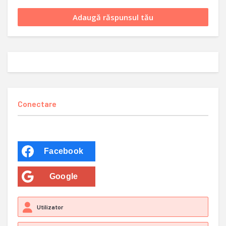
Conectare
Facebook
Google