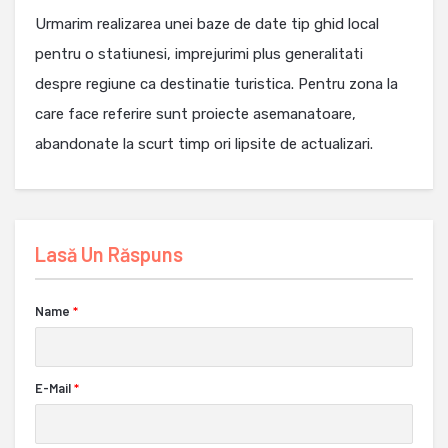
Urmarim realizarea unei baze de date tip ghid local
pentru o statiunesi, imprejurimi plus generalitati
despre regiune ca destinatie turistica. Pentru zona la
care face referire sunt proiecte asemanatoare,
abandonate la scurt timp ori lipsite de actualizari.
Lasă Un Răspuns
Name
*
E-Mail
*