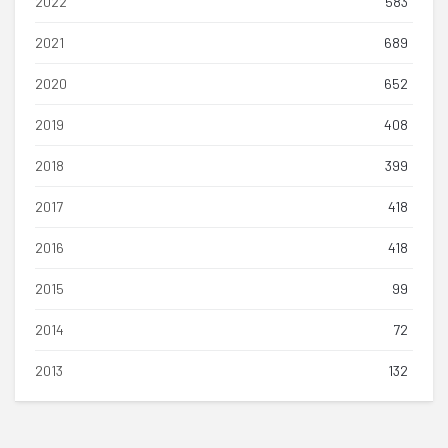
2022
583
2021
689
2020
652
2019
408
2018
399
2017
418
2016
418
2015
99
2014
72
2013
132