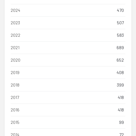
2024
470
2023
507
2022
583
2021
689
2020
652
2019
408
2018
399
2017
418
2016
418
2015
99
2014
72