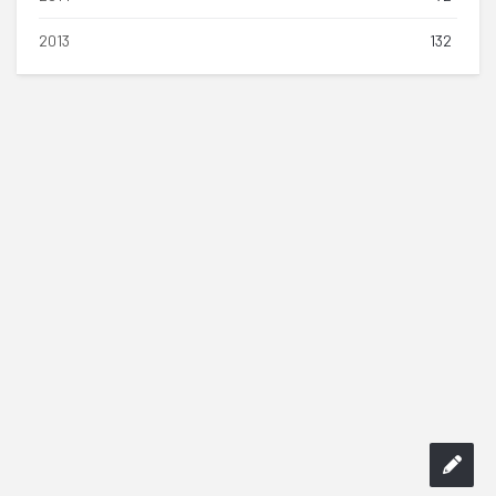
2013
132