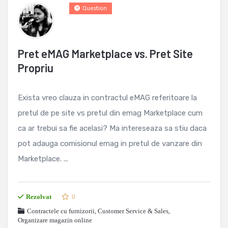
Question
Pret eMAG Marketplace vs. Pret Site
Propriu
Exista vreo clauza in contractul eMAG referitoare la
pretul de pe site vs pretul din emag Marketplace cum
ca ar trebui sa fie acelasi? Ma intereseaza sa stiu daca
pot adauga comisionul emag in pretul de vanzare din
Marketplace. ...
Rezolvat
0
Contractele cu furnizorii
,
Customer Service & Sales
,
Organizare magazin online