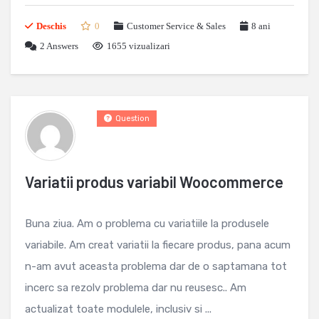
Deschis
0
Customer Service & Sales
8 ani
2
Answers
1655 vizualizari
Question
Variatii produs variabil Woocommerce
Buna ziua. Am o problema cu variatiile la produsele
variabile. Am creat variatii la fiecare produs, pana acum
n-am avut aceasta problema dar de o saptamana tot
incerc sa rezolv problema dar nu reusesc.. Am
actualizat toate modulele, inclusiv si ...