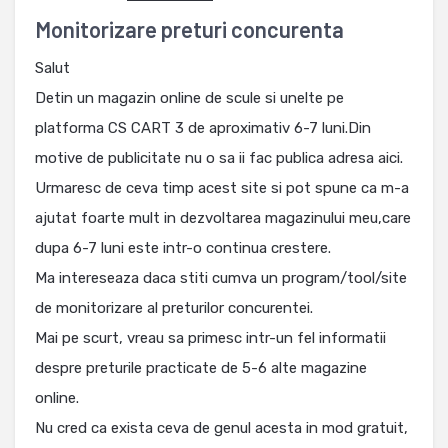
Monitorizare preturi concurenta
Salut
Detin un magazin online de scule si unelte pe
platforma CS CART 3 de aproximativ 6-7 luni.Din
motive de publicitate nu o sa ii fac publica adresa aici.
Urmaresc de ceva timp acest site si pot spune ca m-a
ajutat foarte mult in dezvoltarea magazinului meu,care
dupa 6-7 luni este intr-o continua crestere.
Ma intereseaza daca stiti cumva un program/tool/site
de monitorizare al preturilor concurentei.
Mai pe scurt, vreau sa primesc intr-un fel informatii
despre preturile practicate de 5-6 alte magazine
online.
Nu cred ca exista ceva de genul acesta in mod gratuit,