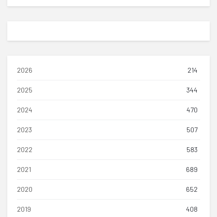
2026
214
2025
344
2024
470
2023
507
2022
583
2021
689
2020
652
2019
408