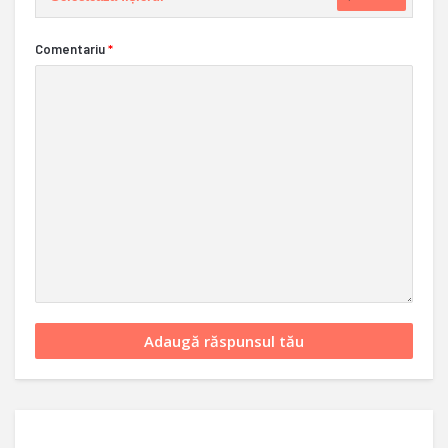
Comentariu
*