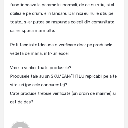
functioneaza la parametrii normali, de ce nu stiu, si al
doilea e pe drum, e in lansare. Dar nici eu nu le stiu pe
toate.. s-ar putea sa raspunda colegii din comunitate
sa ne spuna mai multe.
Poti face intotdeauna o verificare doar pe produsele
vedeta de mana, intr-un excel.
Vrei sa verifici toate produsele?
Produsele tale au un SKU/EAN/TITLU replicabil pe alte
site-uri (pe cele concurente)?
Cate produse trebuie verificate (un ordin de marime) si
cat de des?