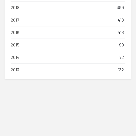
2018
399
2017
418
2016
418
2015
99
2014
72
2013
132