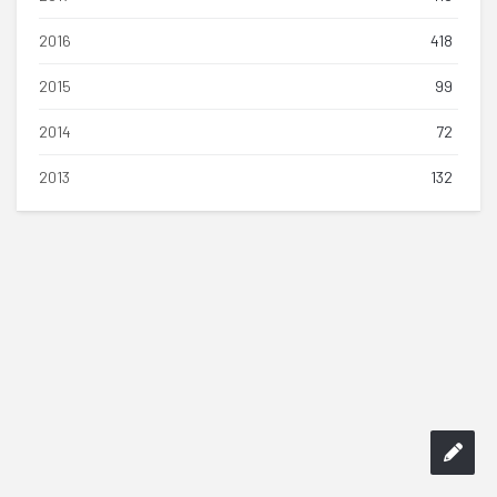
2016
418
2015
99
2014
72
2013
132