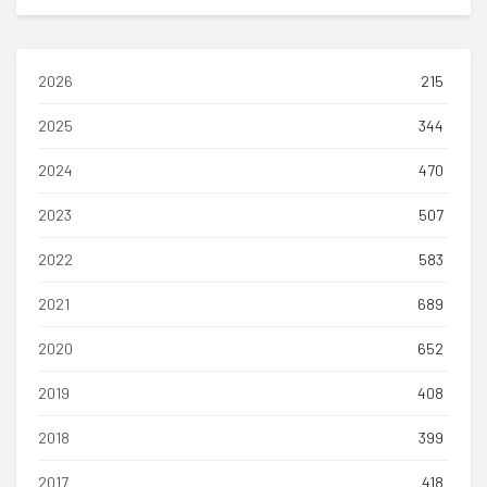
2026
215
2025
344
2024
470
2023
507
2022
583
2021
689
2020
652
2019
408
2018
399
2017
418