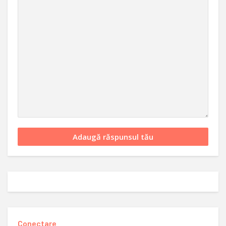
Conectare