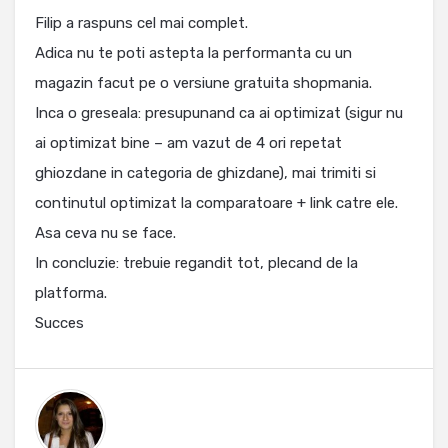
Filip a raspuns cel mai complet.
Adica nu te poti astepta la performanta cu un
magazin facut pe o versiune gratuita shopmania.
Inca o greseala: presupunand ca ai optimizat (sigur nu
ai optimizat bine – am vazut de 4 ori repetat
ghiozdane in categoria de ghizdane), mai trimiti si
continutul optimizat la comparatoare + link catre ele.
Asa ceva nu se face.
In concluzie: trebuie regandit tot, plecand de la
platforma.
Succes