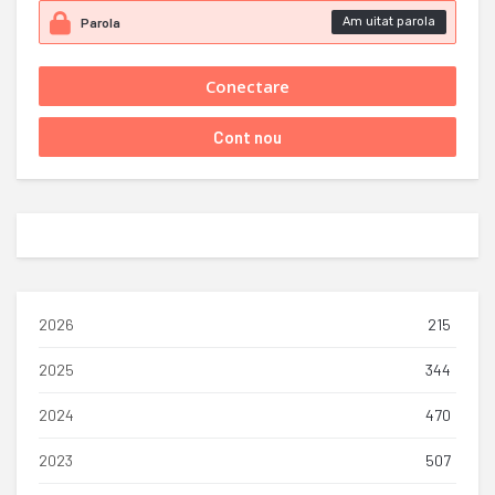
Am uitat parola
2026
215
2025
344
2024
470
2023
507