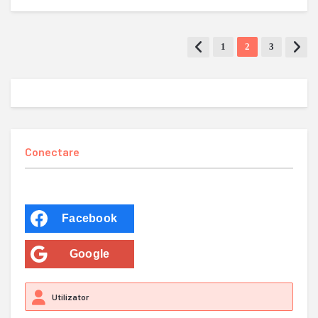
1
2
3
Conectare
Facebook
Google