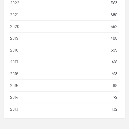
2022
583
2021
689
2020
652
2019
408
2018
399
2017
418
2016
418
2015
99
2014
72
2013
132