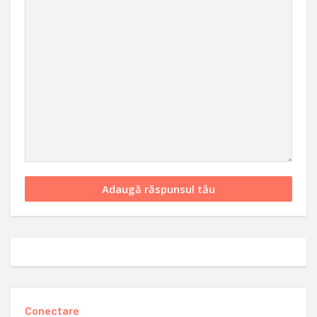
Conectare