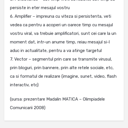
persiste in eter mesajul vostru
6. Amplifier – impreuna cu viteza si persistenta, veti
vedea ca pentru a acoperi un oarece timp cu mesajul
vostru viral, va trebuie amplificatori, sunt cei care la un
moment dat, intr-un anume timp, reiau mesajul si-l
aduc in actualitate, pentru a va atinge targetul
7. Vector – segmentul prin care se transmite virusul,
prin bloguri, prin bannere, prin alte retele sociale, etc,
ca si formatul de realizare (imagine, sunet, video, flash
interactiv, etc)
(sursa: prezentare Madalin MATICA – Olimpiadele
Comunicarii 2008)