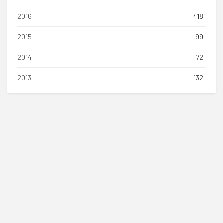
2016
418
2015
99
2014
72
2013
132