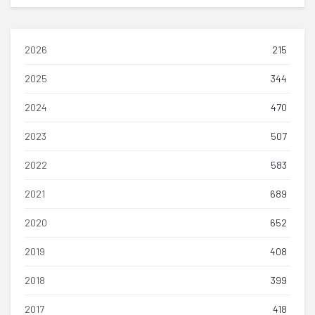
2026
215
2025
344
2024
470
2023
507
2022
583
2021
689
2020
652
2019
408
2018
399
2017
418