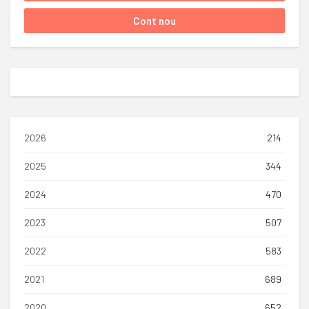
2026
214
2025
344
2024
470
2023
507
2022
583
2021
689
2020
652