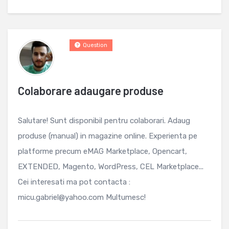
Question
Colaborare adaugare produse
Salutare! Sunt disponibil pentru colaborari. Adaug
produse (manual) in magazine online. Experienta pe
platforme precum eMAG Marketplace, Opencart,
EXTENDED, Magento, WordPress, CEL Marketplace...
Cei interesati ma pot contacta :
micu.gabriel@yahoo.com Multumesc!