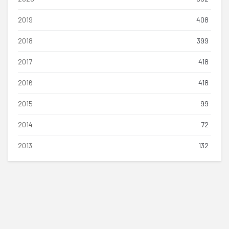
2019
408
2018
399
2017
418
2016
418
2015
99
2014
72
2013
132