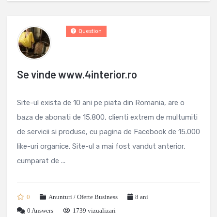
Question
Se vinde www.4interior.ro
Site-ul exista de 10 ani pe piata din Romania, are o
baza de abonati de 15.800, clienti extrem de multumiti
de servicii si produse, cu pagina de Facebook de 15.000
like-uri organice. Site-ul a mai fost vandut anterior,
cumparat de ...
0
Anunturi / Oferte Business
8 ani
0
Answers
1739 vizualizari