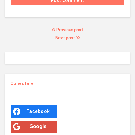
Previous post
Next post
Conectare
Facebook
Google