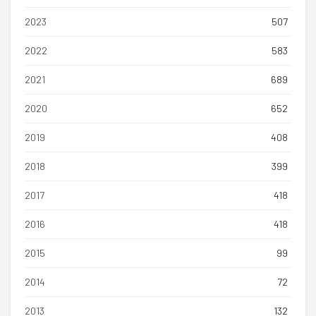
2023
507
2022
583
2021
689
2020
652
2019
408
2018
399
2017
418
2016
418
2015
99
2014
72
2013
132