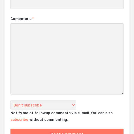
Comentariu
*
Notify me of followup comments via e-mail. You can also
subscribe
without commenting.