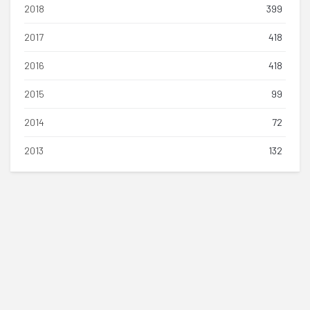
2018
399
2017
418
2016
418
2015
99
2014
72
2013
132