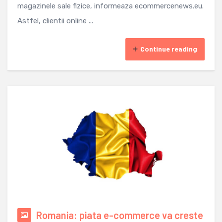
magazinele sale fizice, informeaza ecommercenews.eu.
Astfel, clientii online ...
Continue reading
Romania: piata e-commerce va creste