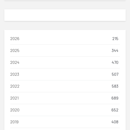
2026
215
2025
344
2024
470
2023
507
2022
583
2021
689
2020
652
2019
408