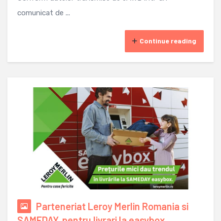
comunicat de ...
Continue reading
Parteneriat Leroy Merlin Romania si
SAMEDAY, pentru livrari la easybox