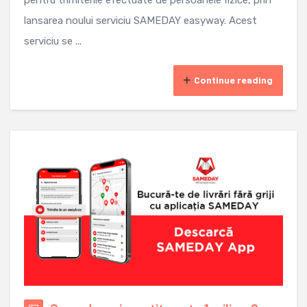
lansarea noului serviciu SAMEDAY easyway. Acest
serviciu se ...
Continue reading