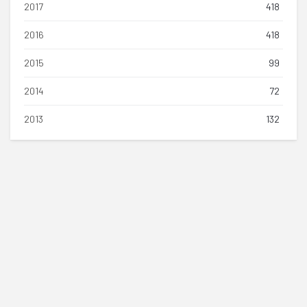
2017
418
2016
418
2015
99
2014
72
2013
132