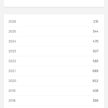
2026
215
2025
344
2024
470
2023
507
2022
583
2021
689
2020
652
2019
408
2018
399