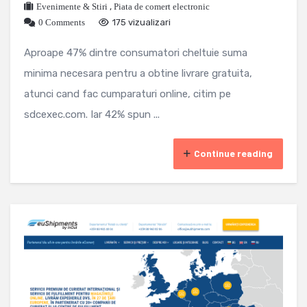
Evenimente & Stiri
,
Piata de comert electronic
0 Comments
175 vizualizari
Aproape 47% dintre consumatori cheltuie suma
minima necesara pentru a obtine livrare gratuita,
atunci cand fac cumparaturi online, citim pe
sdcexec.com. Iar 42% spun ...
Continue reading