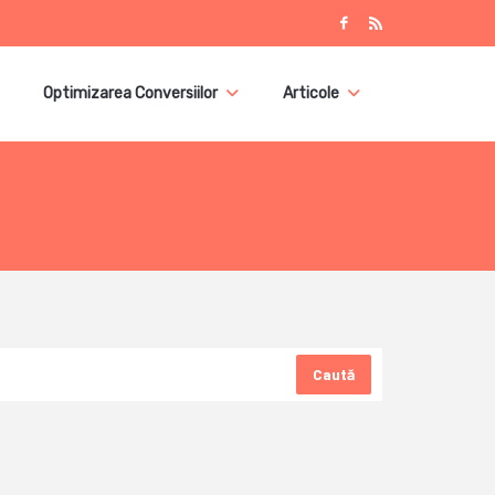
Optimizarea Conversiilor
Articole
Caută