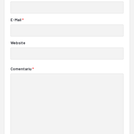
E-Mail
*
Website
Comentariu
*