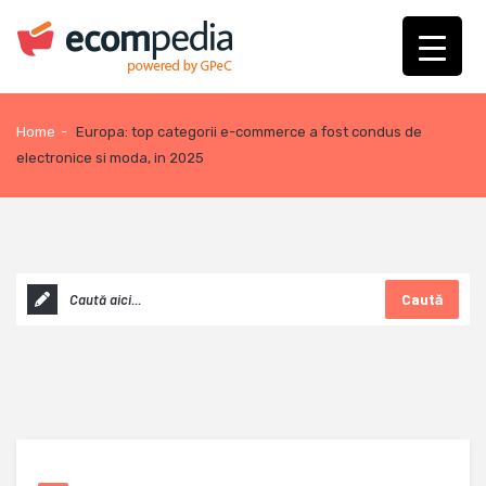
Home
-
Europa: top categorii e-commerce a fost condus de
electronice si moda, in 2025
Caută