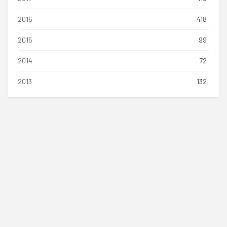
2016
418
2015
99
2014
72
2013
132