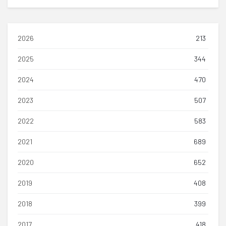
2026
213
2025
344
2024
470
2023
507
2022
583
2021
689
2020
652
2019
408
2018
399
2017
418