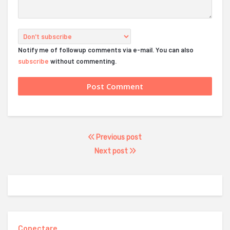
Notify me of followup comments via e-mail. You can also
subscribe
without commenting.
Previous post
Next post
Conectare