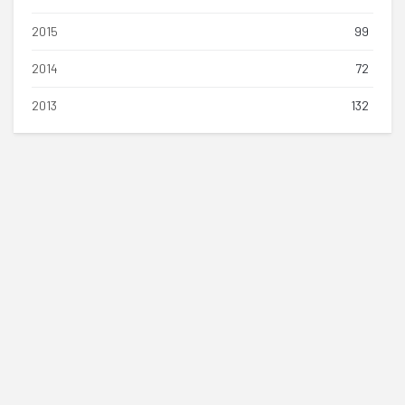
2015
99
2014
72
2013
132