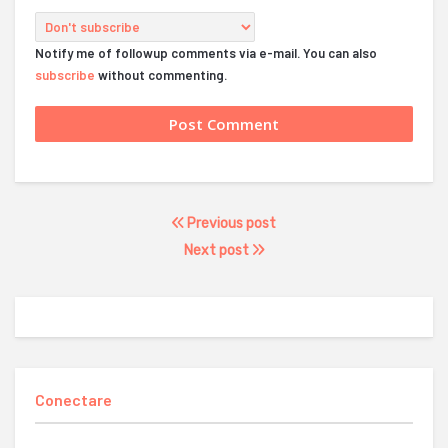
Notify me of followup comments via e-mail. You can also
subscribe
without commenting.
Previous post
Next post
Conectare