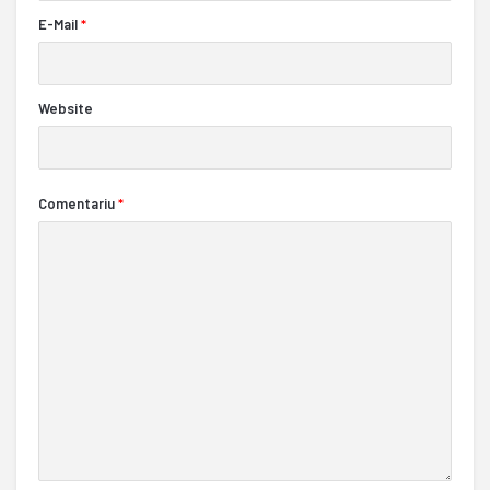
E-Mail
*
Website
Comentariu
*