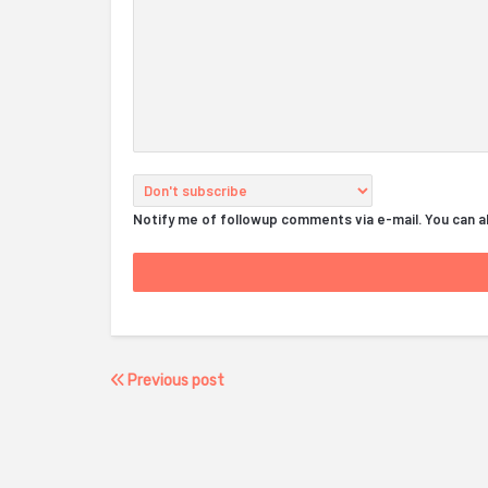
Notify me of followup comments via e-mail. You can 
Previous post