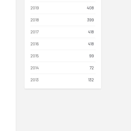
2019
408
2018
399
2017
418
2016
418
2015
99
2014
72
2013
132