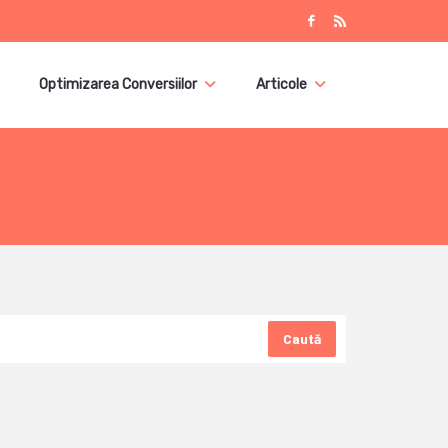
Optimizarea Conversiilor
Articole
Caută