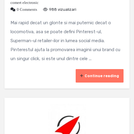
comert electronic
0 Comments
988 vizualizari
Mai rapid decat un glonte si mai puternic decat o
locomotiva, asa se poate defini Pinterest-ul,
Superman-ul retailer-ilor in lumea social media.
Pinterestul ajuta la promovarea imaginii unui brand cu
un singur click, si este unul dintre cele ...
Continue reading