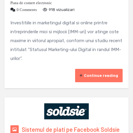
Piata de comert electronic
0 Comments
918 vizualizari
Investitiile in marketingul digital si online printre
intreprinderile mici si mijlocii (IMM-uri) vor atinge cote
maxime in viitorul apropiat, conform unui studiu recent
intitulat “Statusul Marketing-ului Digital in randul IMM-
urilor”.
Continue reading
Sistemul de plati pe Facebook Soldsie