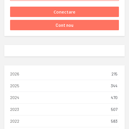
2026
215
2025
344
2024
470
2023
507
2022
583