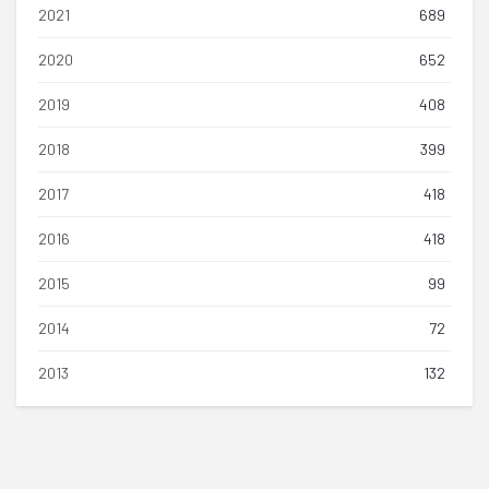
2021
689
2020
652
2019
408
2018
399
2017
418
2016
418
2015
99
2014
72
2013
132