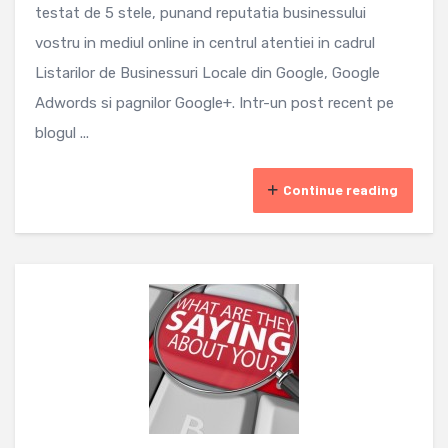
testat de 5 stele, punand reputatia businessului
vostru in mediul online in centrul atentiei in cadrul
Listarilor de Businessuri Locale din Google, Google
Adwords si pagnilor Google+. Intr-un post recent pe
blogul ...
Continue reading