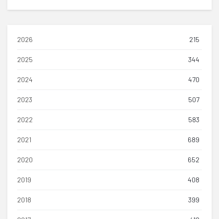
2026
215
2025
344
2024
470
2023
507
2022
583
2021
689
2020
652
2019
408
2018
399