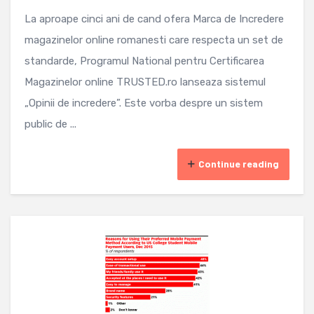
La aproape cinci ani de cand ofera Marca de Incredere
magazinelor online romanesti care respecta un set de
standarde, Programul National pentru Certificarea
Magazinelor online TRUSTED.ro lanseaza sistemul
„Opinii de incredere”. Este vorba despre un sistem
public de ...
Continue reading