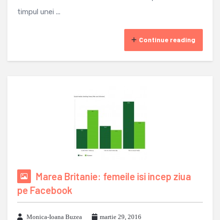
timpul unei ...
Continue reading
Marea Britanie: femeile isi incep ziua
pe Facebook
Monica-Ioana Buzea
martie 29, 2016