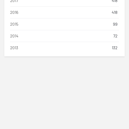
2017
418
2016
418
2015
99
2014
72
2013
132