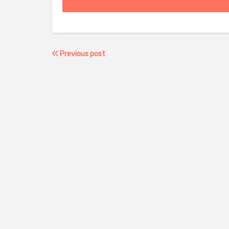
Previous post