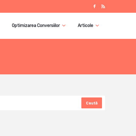
Optimizarea Conversiilor
Articole
Caută