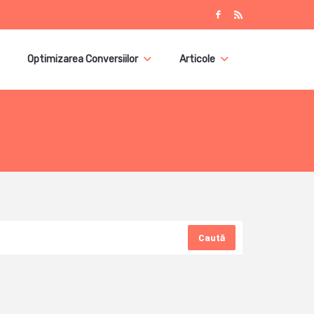
Optimizarea Conversiilor
Articole
Caută