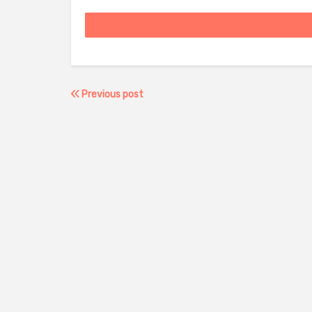
Previous post