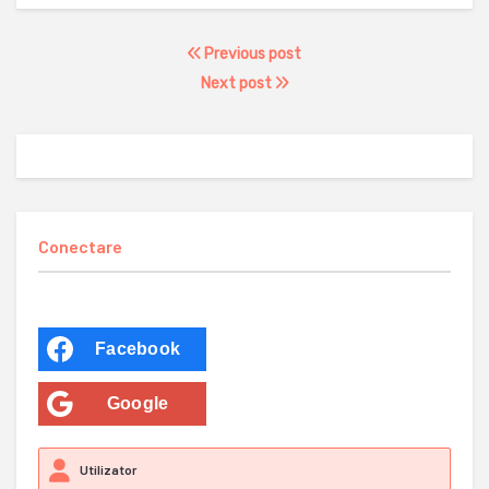
Previous post
Next post
Conectare
Facebook
Google