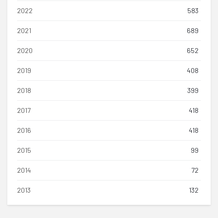
2022
583
2021
689
2020
652
2019
408
2018
399
2017
418
2016
418
2015
99
2014
72
2013
132