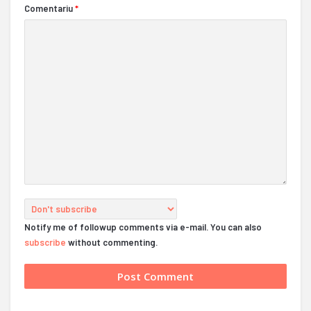
Comentariu
*
Notify me of followup comments via e-mail. You can also
subscribe
without commenting.