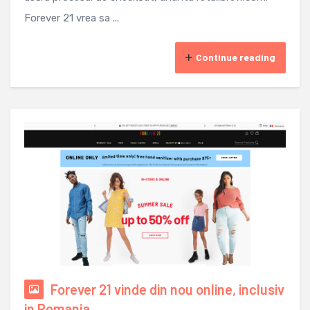
Forever 21 vrea sa ...
Continue reading
Forever 21 vinde din nou online, inclusiv
in Romania