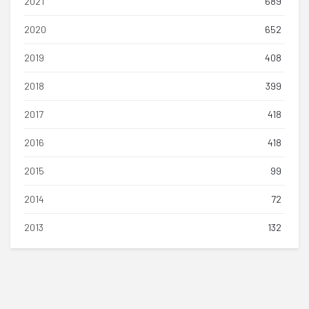
2021
689
2020
652
2019
408
2018
399
2017
418
2016
418
2015
99
2014
72
2013
132