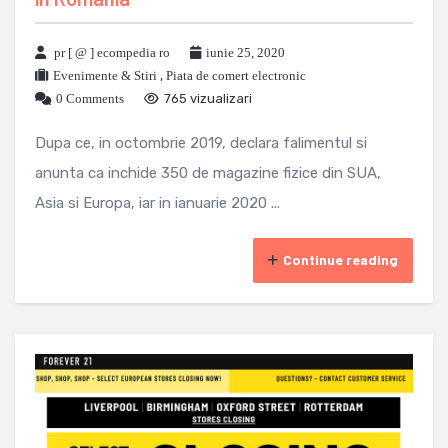
pr [ @ ] ecompedia ro
iunie 25, 2020
Evenimente & Stiri
,
Piata de comert electronic
0 Comments
765 vizualizari
Dupa ce, in octombrie 2019, declara falimentul si
anunta ca inchide 350 de magazine fizice din SUA,
Asia si Europa, iar in ianuarie 2020 ...
Continue reading