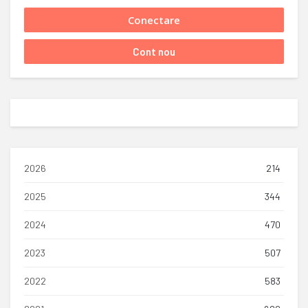
2026
214
2025
344
2024
470
2023
507
2022
583