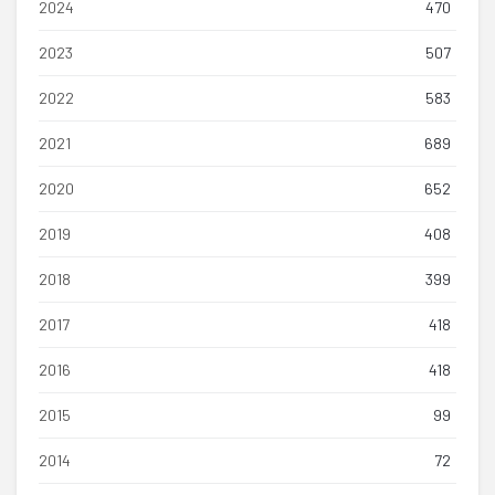
2024
470
2023
507
2022
583
2021
689
2020
652
2019
408
2018
399
2017
418
2016
418
2015
99
2014
72