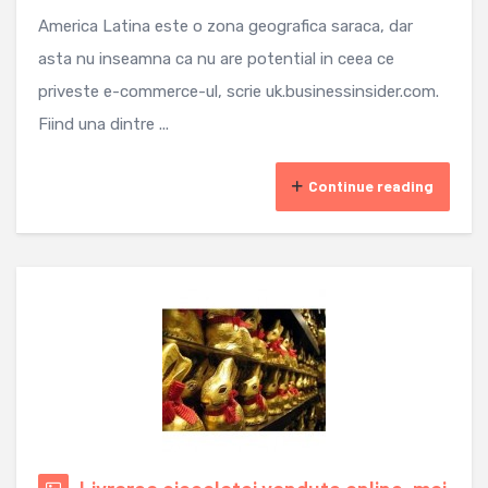
America Latina este o zona geografica saraca, dar
asta nu inseamna ca nu are potential in ceea ce
priveste e-commerce-ul, scrie uk.businessinsider.com.
Fiind una dintre ...
Continue reading