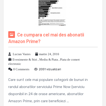
Ce cumpara cel mai des abonatii
Amazon Prime?
Lucian Vasies
martie 24, 2016
Evenimente & Stiri
,
Mediu & Piata
,
Piata de comert
electronic
0 Comments
2051 vizualizari
Care sunt cele mai populare categorii de bunuri in
randul abonatilor serviciului Prime Now (serviciu
disponibil in 24 de orase americane, abonatilor
Amazon Prime, prin care beneficiezi ...