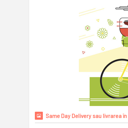
Same Day Delivery sau livrarea în