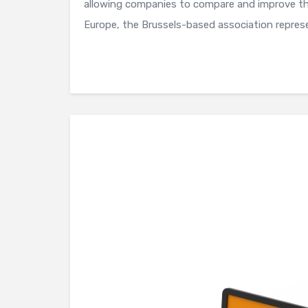
allowing companies to compare and improve th
Europe, the Brussels-based association repres