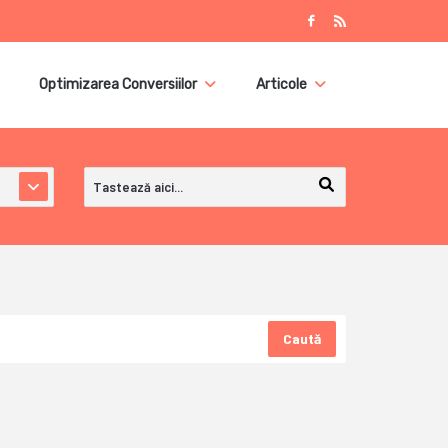
Optimizarea Conversiilor
Articole
Caută