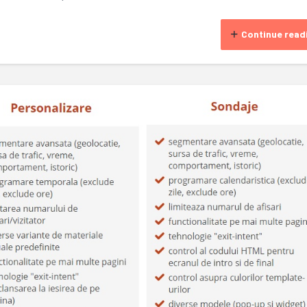
Continue read