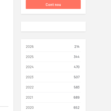
2026
214
2025
344
2024
470
2023
507
2022
583
2021
689
2020
652