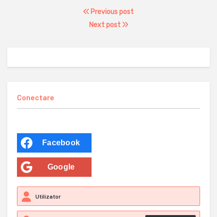
Previous post
Next post
Conectare
Facebook
Google