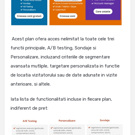
Acest plan ofera acces nelimitat la toate cele trei
functii principale, A/B testing, Sondaje si
Personalizare, incluzand criteriile de segmentare
avansata mutliple, targetare personalizata in functie
de locatia vizitatorului sau de date adunate in vizite
anterioare, si altele.
Iata lista de functionalitati incluse in fiecare plan,
indiferent de pret: