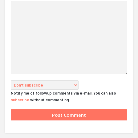
Notify me of followup comments via e-mail. You can also
subscribe
without commenting.