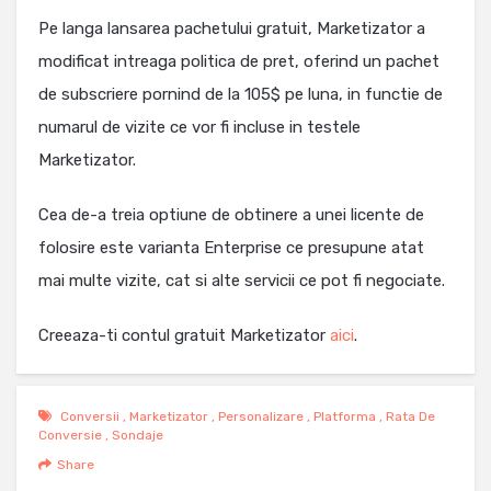
Pe langa lansarea pachetului gratuit, Marketizator a
modificat intreaga politica de pret, oferind un pachet
de subscriere pornind de la 105$ pe luna, in functie de
numarul de vizite ce vor fi incluse in testele
Marketizator.
Cea de-a treia optiune de obtinere a unei licente de
folosire este varianta Enterprise ce presupune atat
mai multe vizite, cat si alte servicii ce pot fi negociate.
Creeaza-ti contul gratuit Marketizator
aici
.
Conversii
,
Marketizator
,
Personalizare
,
Platforma
,
Rata De
Conversie
,
Sondaje
Share