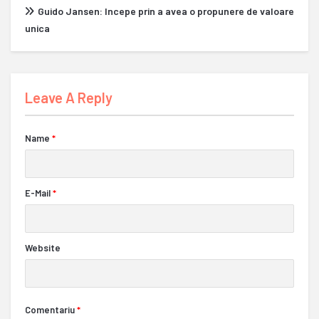
Guido Jansen: Incepe prin a avea o propunere de valoare
unica
Leave A Reply
Name
*
E-Mail
*
Website
Comentariu
*