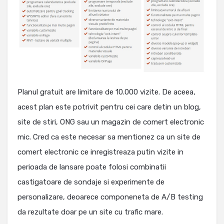
Planul gratuit are limitare de 10.000 vizite. De aceea,
acest plan este potrivit pentru cei care detin un blog,
site de stiri, ONG sau un magazin de comert electronic
mic. Cred ca este necesar sa mentionez ca un site de
comert electronic ce inregistreaza putin vizite in
perioada de lansare poate folosi combinatii
castigatoare de sondaje si experimente de
personalizare, deoarece componeneta de A/B testing
da rezultate doar pe un site cu trafic mare.