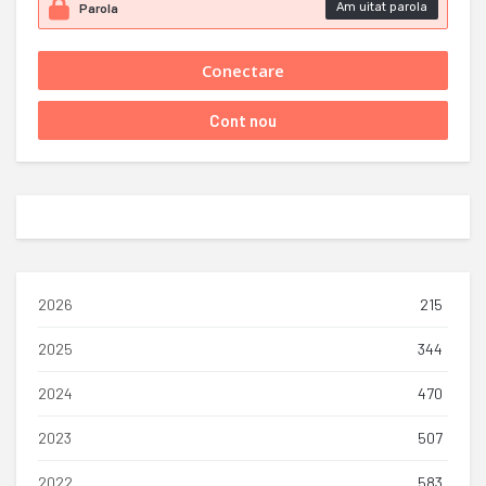
Am uitat parola
2026
215
2025
344
2024
470
2023
507
2022
583