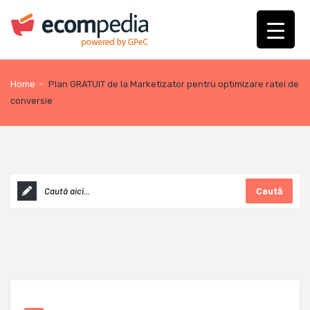
Home
-
Plan GRATUIT de la Marketizator pentru optimizare ratei de
conversie
Caută