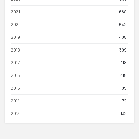
2021
689
2020
652
2019
408
2018
399
2017
418
2016
418
2015
99
2014
72
2013
132