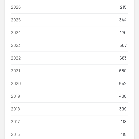
2026
215
2025
344
2024
470
2023
507
2022
583
2021
689
2020
652
2019
408
2018
399
2017
418
2016
418