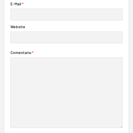
E-Mail
*
Website
Comentariu
*