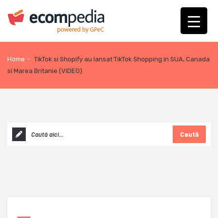
Home
-
TikTok si Shopify au lansat TikTok Shopping in SUA, Canada
si Marea Britanie (VIDEO)
Caută