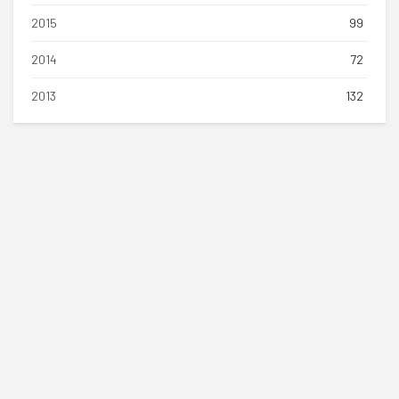
2015
99
2014
72
2013
132