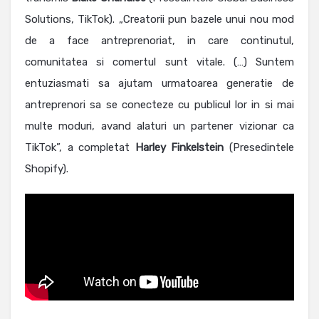
Solutions, TikTok). „Creatorii pun bazele unui nou mod
de a face antreprenoriat, in care continutul,
comunitatea si comertul sunt vitale. (…) Suntem
entuziasmati sa ajutam urmatoarea generatie de
antreprenori sa se conecteze cu publicul lor in si mai
multe moduri, avand alaturi un partener vizionar ca
TikTok”, a completat
Harley
Finkelstein
(Presedintele
Shopify).