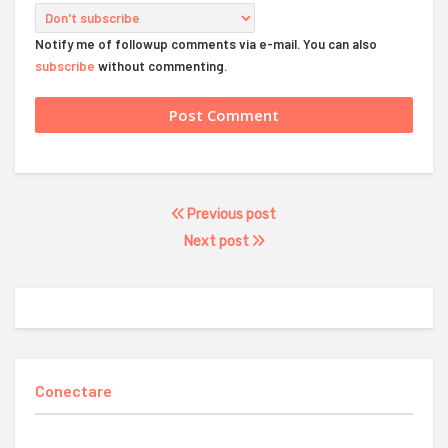
Notify me of followup comments via e-mail. You can also
subscribe
without commenting.
Previous post
Next post
Conectare