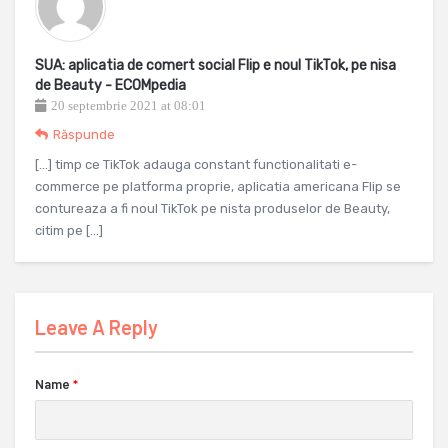
SUA: aplicatia de comert social Flip e noul TikTok, pe nisa
de Beauty - ECOMpedia
20 septembrie 2021 at 08:01
Răspunde
[…] timp ce TikTok adauga constant functionalitati e-
commerce pe platforma proprie, aplicatia americana Flip se
contureaza a fi noul TikTok pe nista produselor de Beauty,
citim pe […]
Leave A Reply
Name
*