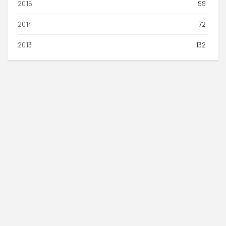
2015
99
2014
72
2013
132