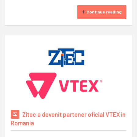
Continue reading
Zitec a devenit partener oficial VTEX in
Romania