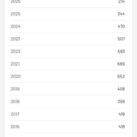
2026
214
2025
344
2024
470
2023
507
2022
583
2021
689
2020
652
2019
408
2018
399
2017
418
2016
418