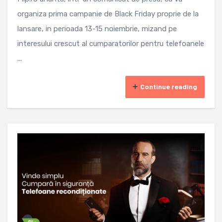
organiza prima campanie de Black Friday proprie de la
lansare, in perioada 13-15 noiembrie, mizand pe
interesului crescut al cumparatorilor pentru telefoanele
...
Continue reading