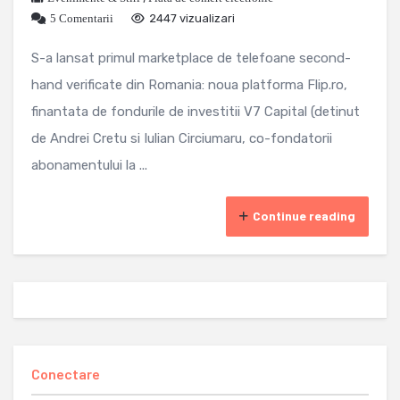
5 Comentarii
2447 vizualizari
S-a lansat primul marketplace de telefoane second-
hand verificate din Romania: noua platforma Flip.ro,
finantata de fondurile de investitii V7 Capital (detinut
de Andrei Cretu si Iulian Circiumaru, co-fondatorii
abonamentului la ...
Continue reading
Conectare