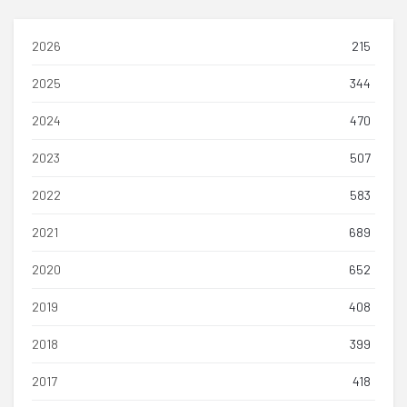
2026
215
2025
344
2024
470
2023
507
2022
583
2021
689
2020
652
2019
408
2018
399
2017
418