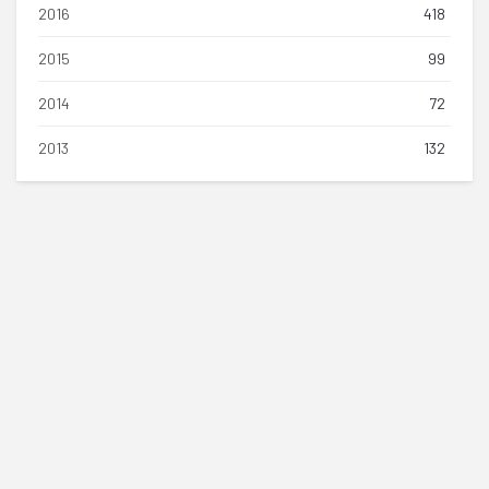
2016
418
2015
99
2014
72
2013
132