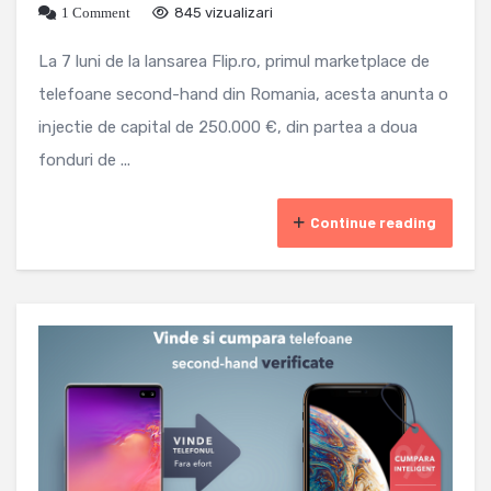
1 Comment
845 vizualizari
La 7 luni de la lansarea Flip.ro, primul marketplace de
telefoane second-hand din Romania, acesta anunta o
injectie de capital de 250.000 €, din partea a doua
fonduri de ...
Continue reading