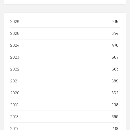
2026
215
2025
344
2024
470
2023
507
2022
583
2021
689
2020
652
2019
408
2018
399
2017
418