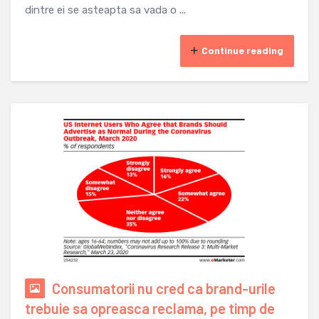
dintre ei se asteapta sa vada o ...
Continue reading
Consumatorii nu cred ca brand-urile
trebuie sa opreasca reclama, pe timp de