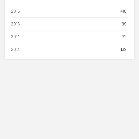
2016
418
2015
99
2014
72
2013
132