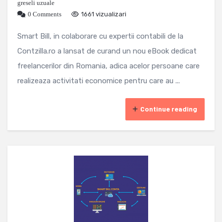
greseli uzuale
0 Comments
1661 vizualizari
Smart Bill, in colaborare cu expertii contabili de la
Contzilla.ro a lansat de curand un nou eBook dedicat
freelancerilor din Romania, adica acelor persoane care
realizeaza activitati economice pentru care au ...
Continue reading