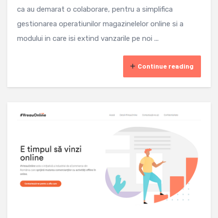
ca au demarat o colaborare, pentru a simplifica
gestionarea operatiunilor magazinelelor online si a
modului in care isi extind vanzarile pe noi ...
Continue reading