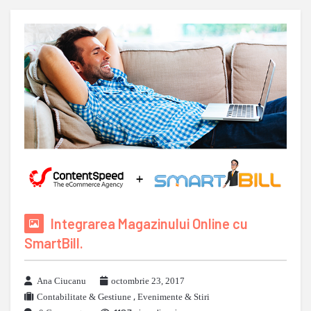
Integrarea Magazinului Online cu
SmartBill.
Ana Ciucanu
octombrie 23, 2017
Contabilitate & Gestiune
,
Evenimente & Stiri