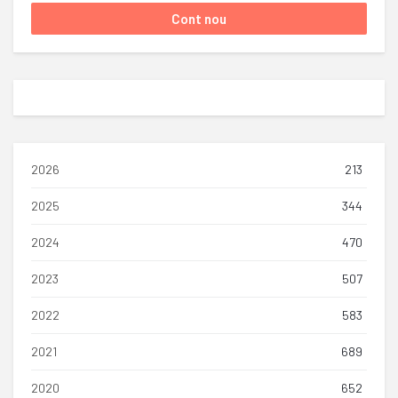
2026
213
2025
344
2024
470
2023
507
2022
583
2021
689
2020
652