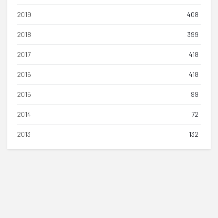
2019
408
2018
399
2017
418
2016
418
2015
99
2014
72
2013
132