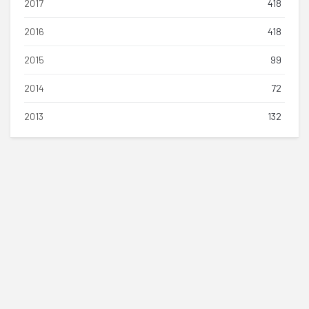
2017
418
2016
418
2015
99
2014
72
2013
132