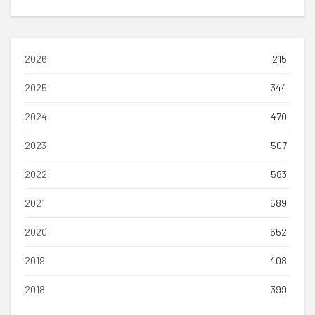
2026
215
2025
344
2024
470
2023
507
2022
583
2021
689
2020
652
2019
408
2018
399