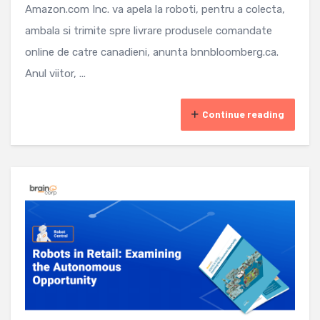
Amazon.com Inc. va apela la roboti, pentru a colecta,
ambala si trimite spre livrare produsele comandate
online de catre canadieni, anunta bnnbloomberg.ca.
Anul viitor, ...
Continue reading