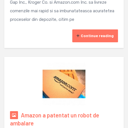
Gap Inc., Kroger Co. si Amazon.com Inc. sa livreze
comenzile mai rapid si sa imbunatateasca acuratetea
proceselor din depozite, citim pe
Continue reading
Amazon a patentat un robot de
ambalare