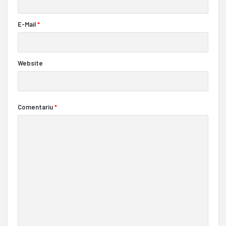
E-Mail
*
Website
Comentariu
*