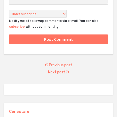
Notify me of followup comments via e-mail. You can also
subscribe
without commenting.
Previous post
Next post
Conectare