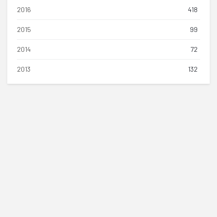
2016
418
2015
99
2014
72
2013
132