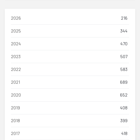
2026
216
2025
344
2024
470
2023
507
2022
583
2021
689
2020
652
2019
408
2018
399
2017
418