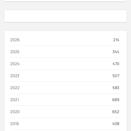
2026
214
2025
344
2024
470
2023
507
2022
583
2021
689
2020
652
2019
408