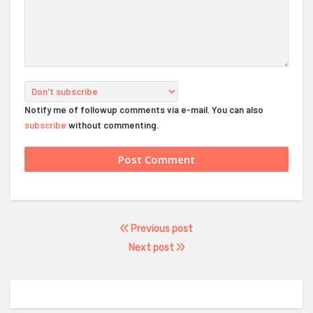
Notify me of followup comments via e-mail. You can also
subscribe
without commenting.
Previous post
Next post