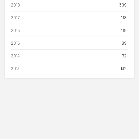
2018
399
2017
418
2016
418
2015
99
2014
72
2013
132