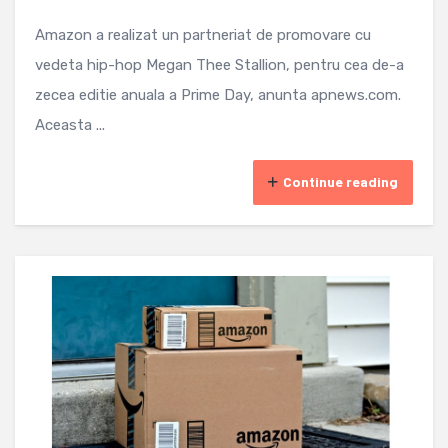
Amazon a realizat un partneriat de promovare cu
vedeta hip-hop Megan Thee Stallion, pentru cea de-a
zecea editie anuala a Prime Day, anunta apnews.com.
Aceasta ...
Continue reading