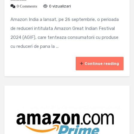
0 Comments
0 vizualizari
Amazon India a lansat, pe 26 septembrie, o perioada
de reduceri intitulata Amazon Great Indian Festival
2024 (AGIF), care tenteaza consumatorii cu produse
cu reduceri de pana la ...
Continue reading