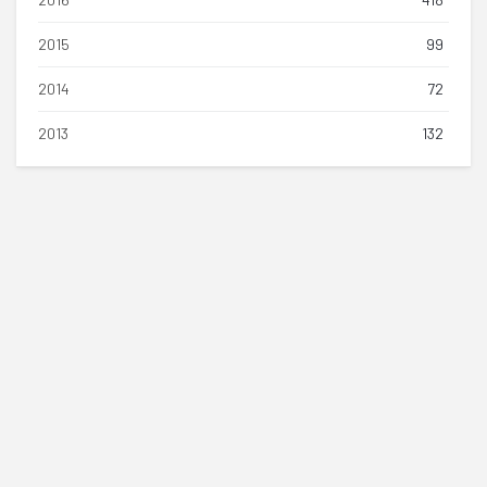
2015
99
2014
72
2013
132