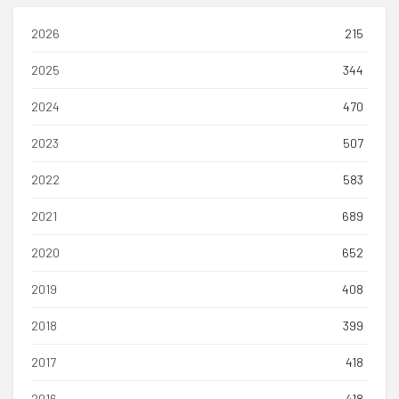
2026
215
2025
344
2024
470
2023
507
2022
583
2021
689
2020
652
2019
408
2018
399
2017
418
2016
418