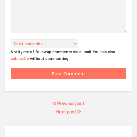
Notify me of followup comments via e-mail. You can also
subscribe
without commenting.
Previous post
Next post