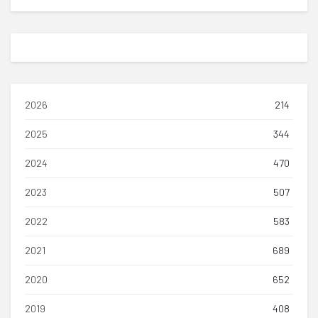
2026
214
2025
344
2024
470
2023
507
2022
583
2021
689
2020
652
2019
408