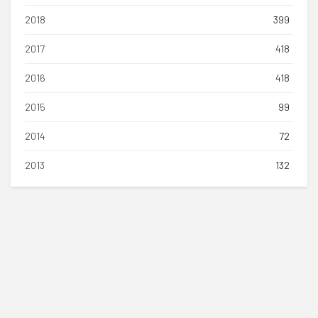
2018
399
2017
418
2016
418
2015
99
2014
72
2013
132