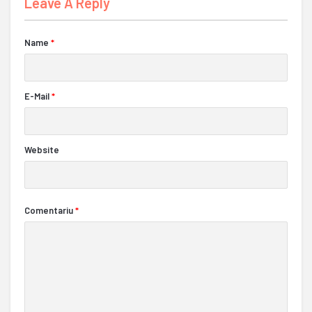
Leave A Reply
Name
*
E-Mail
*
Website
Comentariu
*