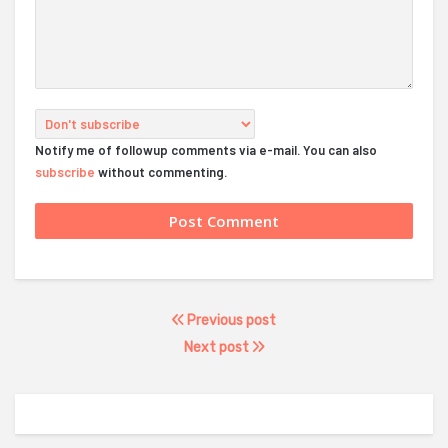
Notify me of followup comments via e-mail. You can also
subscribe
without commenting.
Previous post
Next post