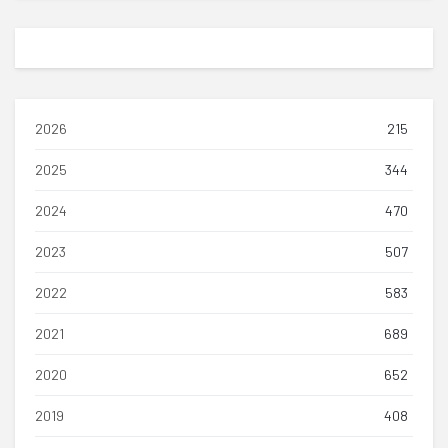
2026
215
2025
344
2024
470
2023
507
2022
583
2021
689
2020
652
2019
408