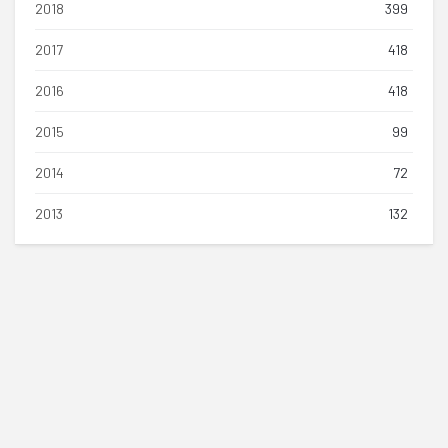
2018
399
2017
418
2016
418
2015
99
2014
72
2013
132