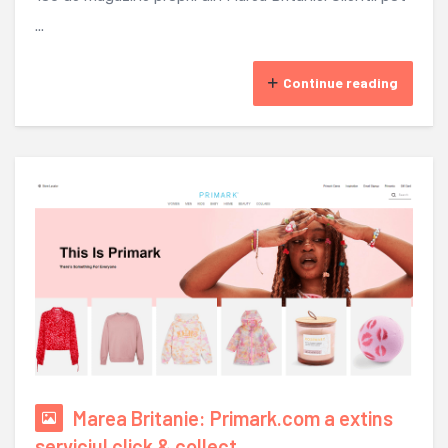
...
Continue reading
Marea Britanie: Primark.com a extins
serviciul click & collect