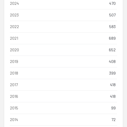
2024
470
2023
507
2022
583
2021
689
2020
652
2019
408
2018
399
2017
418
2016
418
2015
99
2014
72