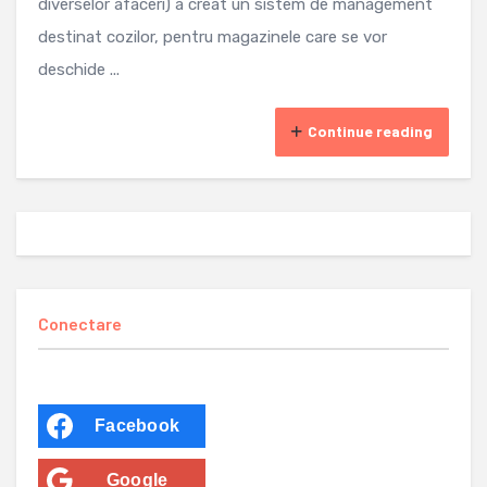
diverselor afaceri) a creat un sistem de management
destinat cozilor, pentru magazinele care se vor
deschide ...
Continue reading
Conectare
Facebook
Google