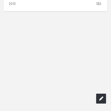
2013
132