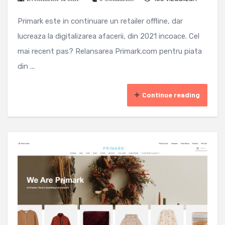
Primark este in continuare un retailer offline, dar
lucreaza la digitalizarea afacerii, din 2021 incoace. Cel
mai recent pas? Relansarea Primark.com pentru piata
din ...
Continue reading