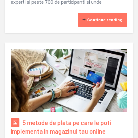
experti si peste 700 de participanti si unde
Continue reading
5 metode de plata pe care le poti
implementa in magazinul tau online