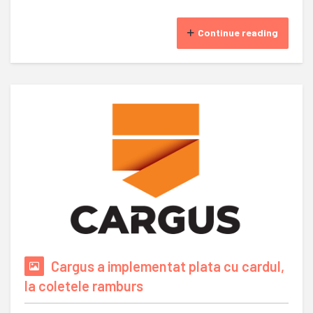
Continue reading
Cargus a implementat plata cu cardul,
la coletele ramburs