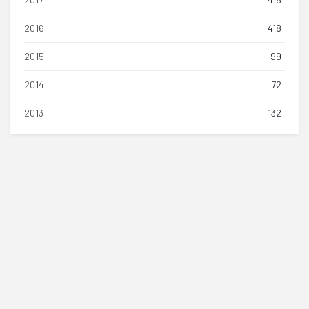
2016
418
2015
99
2014
72
2013
132