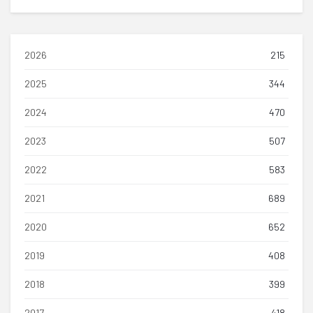
2026
215
2025
344
2024
470
2023
507
2022
583
2021
689
2020
652
2019
408
2018
399
2017
418