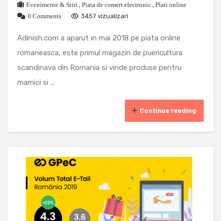
Evenimente & Stiri
,
Piata de comert electronic
,
Plati online
0 Comments
3457 vizualizari
Adinish.com a aparut in mai 2018 pe piata online
romaneasca, este primul magazin de puericultura
scandinava din Romania si vinde produse pentru
mamici si ...
Continue reading