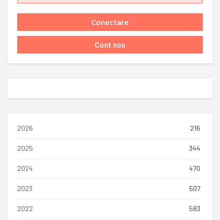
2026
216
2025
344
2024
470
2023
507
2022
583