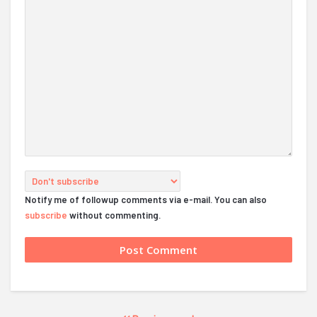
Notify me of followup comments via e-mail. You can also
subscribe
without commenting.