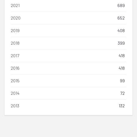
2021
689
2020
652
2019
408
2018
399
2017
418
2016
418
2015
99
2014
72
2013
132