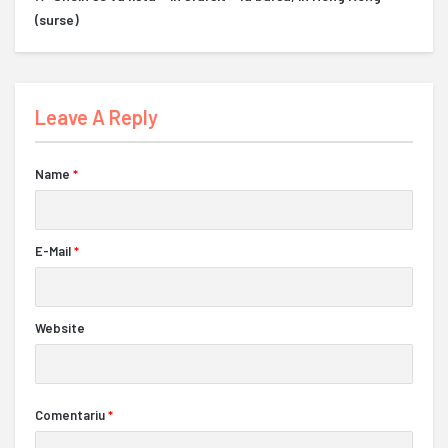
(surse)
Leave A Reply
Name
*
E-Mail
*
Website
Comentariu
*