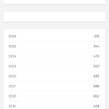
2026
215
2025
344
2024
470
2023
507
2022
583
2021
689
2020
652
2019
408