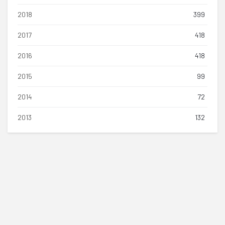
2018
399
2017
418
2016
418
2015
99
2014
72
2013
132