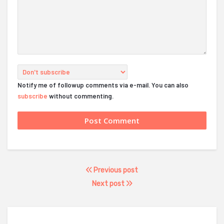
Notify me of followup comments via e-mail. You can also
subscribe
without commenting.
Previous post
Next post