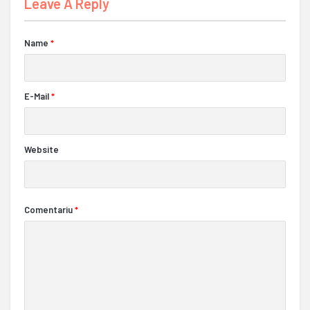
Leave A Reply
Name
*
E-Mail
*
Website
Comentariu
*