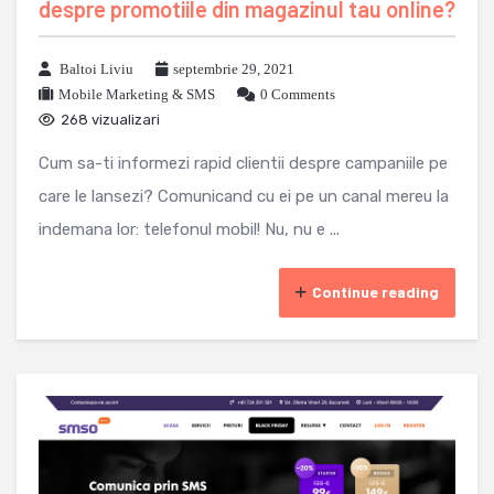
despre promotiile din magazinul tau online?
Baltoi Liviu
septembrie 29, 2021
Mobile Marketing & SMS
0 Comments
268 vizualizari
Cum sa-ti informezi rapid clientii despre campaniile pe
care le lansezi? Comunicand cu ei pe un canal mereu la
indemana lor: telefonul mobil! Nu, nu e ...
Continue reading