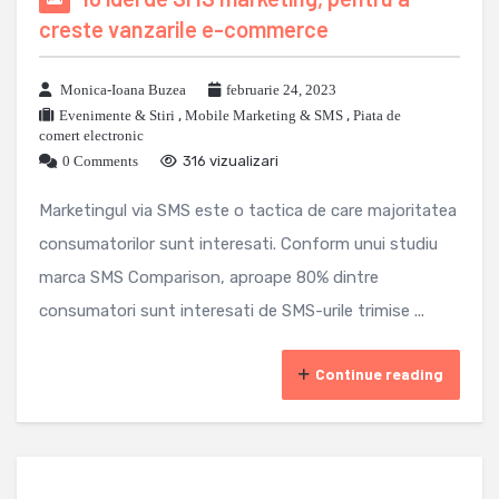
creste vanzarile e-commerce
Monica-Ioana Buzea
februarie 24, 2023
Evenimente & Stiri
,
Mobile Marketing & SMS
,
Piata de
comert electronic
0 Comments
316 vizualizari
Marketingul via SMS este o tactica de care majoritatea
consumatorilor sunt interesati. Conform unui studiu
marca SMS Comparison, aproape 80% dintre
consumatori sunt interesati de SMS-urile trimise ...
Continue reading