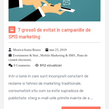
7 greseli de evitat in campaniile de
SMS marketing
Monica-Ioana Buzea
mai 25, 2019
Evenimente & Stiri
,
Mobile Marketing & SMS
,
Piata de
comert electronic
0 Comments
892 vizualizari
Intr-o lume in care sunt inconjurati constant de
reclame si tehnici de marketing traditionale,
consumatorii stiu cum sa evite supradoza de
publicitate: sterg e-mail-urile primite inainte de a ...