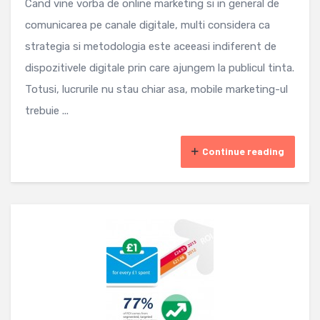
Cand vine vorba de online marketing si in general de
comunicarea pe canale digitale, multi considera ca
strategia si metodologia este aceeasi indiferent de
dispozitivele digitale prin care ajungem la publicul tinta.
Totusi, lucrurile nu stau chiar asa, mobile marketing-ul
trebuie ...
Continue reading