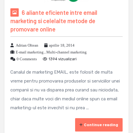
6 aliante eficiente intre email
marketing si celelalte metode de
promovare online
Adrian Oltean
aprilie 18, 2014
E-mail marketing
,
Multi-channel marketing
0 Comments
1394 vizualizari
Canalul de marketing EMAIL, este folosit de multa
vreme pentru promovarea produselor si serviciilor unei
companii si nu va disparea prea curand sau niciodata,
chiar daca multe voci din mediul online spun ca email
marketing-ul este invechit si nu prea ...
Continue reading