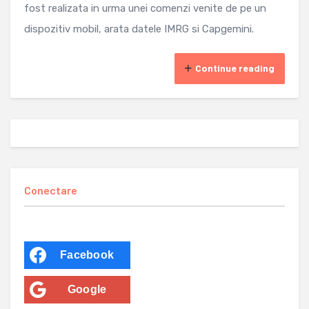
fost realizata in urma unei comenzi venite de pe un
dispozitiv mobil, arata datele IMRG si Capgemini.
Continue reading
Conectare
Facebook
Google