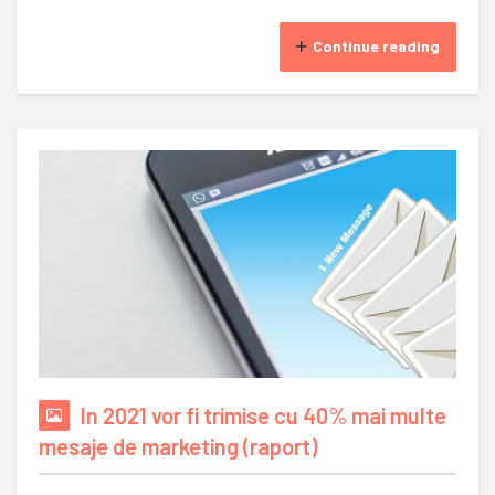
Continue reading
In 2021 vor fi trimise cu 40% mai multe
mesaje de marketing (raport)