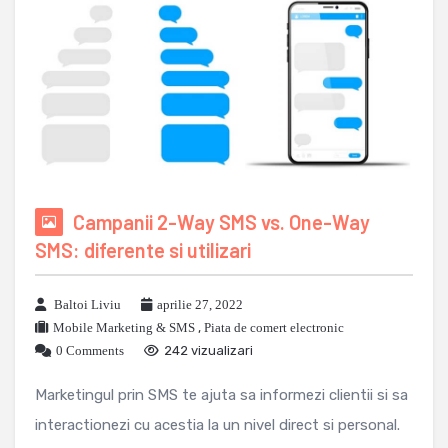
Campanii 2-Way SMS vs. One-Way
SMS: diferente si utilizari
Baltoi Liviu
aprilie 27, 2022
Mobile Marketing & SMS
,
Piata de comert electronic
0 Comments
242 vizualizari
Marketingul prin SMS te ajuta sa informezi clientii si sa
interactionezi cu acestia la un nivel direct si personal.