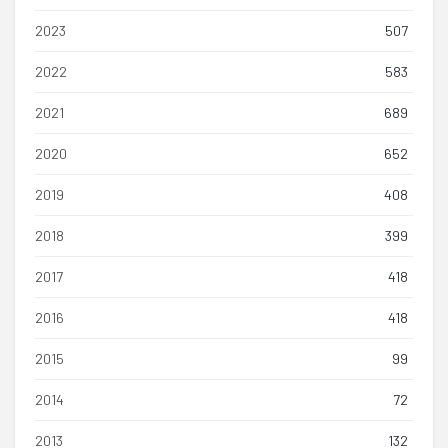
2023
507
2022
583
2021
689
2020
652
2019
408
2018
399
2017
418
2016
418
2015
99
2014
72
2013
132