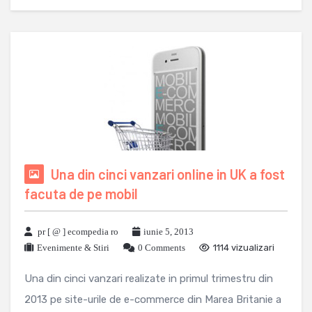
Una din cinci vanzari online in UK a fost
facuta de pe mobil
pr [ @ ] ecompedia ro
iunie 5, 2013
Evenimente & Stiri
0 Comments
1114 vizualizari
Una din cinci vanzari realizate in primul trimestru din
2013 pe site-urile de e-commerce din Marea Britanie a