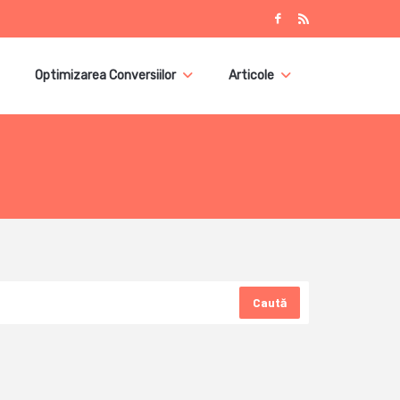
Optimizarea Conversiilor
Articole
Caută