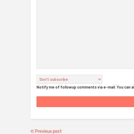
Notify me of followup comments via e-mail. You can 
Previous post