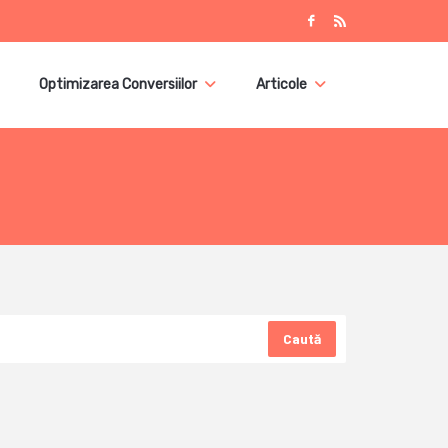
Optimizarea Conversiilor
Articole
Caută