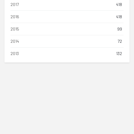
2017
418
2016
418
2015
99
2014
72
2013
132