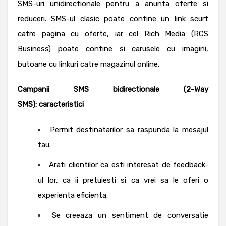
SMS-uri unidirectionale pentru a anunta oferte si
reduceri. SMS-ul clasic poate contine un link scurt
catre pagina cu oferte, iar cel Rich Media (RCS
Business) poate contine si carusele cu imagini,
butoane cu linkuri catre magazinul online.
Campanii SMS bidirectionale (2-Way
SMS):
caracteristici
Permit destinatarilor sa raspunda la mesajul
tau.
Arati clientilor ca esti interesat de feedback-
ul lor, ca ii pretuiesti si ca vrei sa le oferi o
experienta eficienta.
Se creeaza un sentiment de conversatie