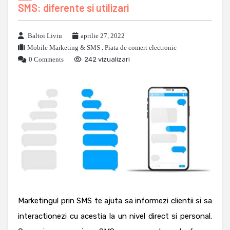
SMS: diferente si utilizari
Baltoi Liviu
aprilie 27, 2022
Mobile Marketing & SMS
,
Piata de comert electronic
0 Comments
242 vizualizari
Marketingul prin SMS te ajuta sa informezi clientii si sa
interactionezi cu acestia la un nivel direct si personal.