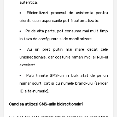
autentica.
Eficientizezi procesul de asistenta pentru
clienti, caci raspunsurile pot fi automatizate;
Pe de alta parte, pot consuma mai mult timp
in faza de configurare si de monitorizare.
Au un pret putin mai mare decat cele
unidirectionale, dar costurile raman mici si ROI-ul
excelent.
Poti trimite SMS-uri in bulk atat de pe un
numar scurt, cat si cu numele brand-ului (sender
ID alfa-numeric).
Cand sa utilizezi SMS-urile bidirectionale?