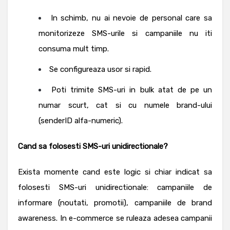
In schimb, nu ai nevoie de personal care sa
monitorizeze SMS-urile si campaniile nu iti
consuma mult timp.
Se configureaza usor si rapid.
Poti trimite SMS-uri in bulk atat de pe un
numar scurt, cat si cu numele brand-ului
(senderID alfa-numeric).
Cand sa folosesti SMS-uri unidirectionale?
Exista momente cand este logic si chiar indicat sa
folosesti SMS-uri unidirectionale: campaniile de
informare (noutati, promotii), campaniile de brand
awareness.
In e-commerce se ruleaza adesea campanii