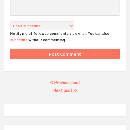
Notify me of followup comments via e-mail. You can also
subscribe
without commenting.
Previous post
Next post