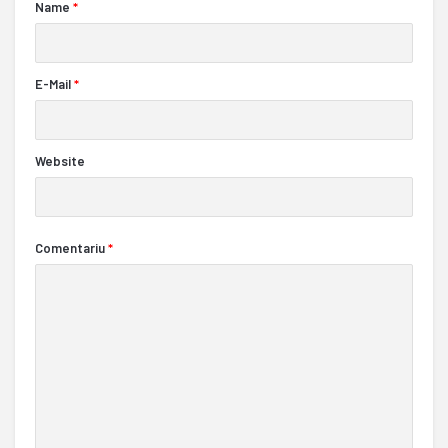
Name
*
E-Mail
*
Website
Comentariu
*