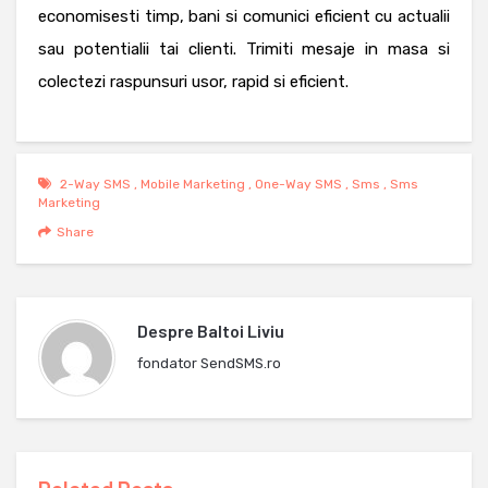
economisesti timp, bani si comunici eficient cu actualii
sau potentialii tai clienti. Trimiti mesaje in masa si
colectezi raspunsuri usor, rapid si eficient.
2-Way SMS
,
Mobile Marketing
,
One-Way SMS
,
Sms
,
Sms
Marketing
Share
Despre
Baltoi Liviu
fondator SendSMS.ro