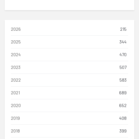
2026
215
2025
344
2024
470
2023
507
2022
583
2021
689
2020
652
2019
408
2018
399