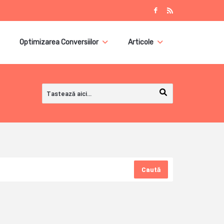
Optimizarea Conversiilor
Articole
Caută