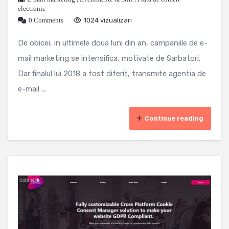
electronic
0 Comments
1024 vizualizari
De obicei, in ultimele doua luni din an, campaniile de e-
mail marketing se intensifica, motivate de Sarbatori.
Dar finalul lui 2018 a fost diferit, transmite agentia de
e-mail ...
Continue reading