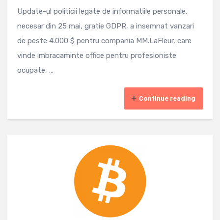
Update-ul politicii legate de informatiile personale,
necesar din 25 mai, gratie GDPR, a insemnat vanzari
de peste 4.000 $ pentru compania MM.LaFleur, care
vinde imbracaminte office pentru profesioniste
ocupate, ...
Continue reading