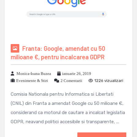
Franta: Google, amendat cu 50
milioane €, pentru incalcarea GDPR
Monica-Ioana Buzea
ianuarie 26, 2019
Evenimente & Stiri
2 Comentarii
1226 vizualizari
Comisia Nationala pentru Informatica si Libertati
(CNIL) din Franta a amendat Google cu 50 milioane €,
considerand ca motorul de cautare a incalcat legislatia
GDPR, neavand politici accesibile si transparente, ...