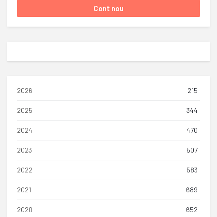
2026
215
2025
344
2024
470
2023
507
2022
583
2021
689
2020
652