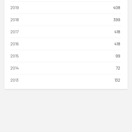
2019
408
2018
399
2017
418
2016
418
2015
99
2014
72
2013
132