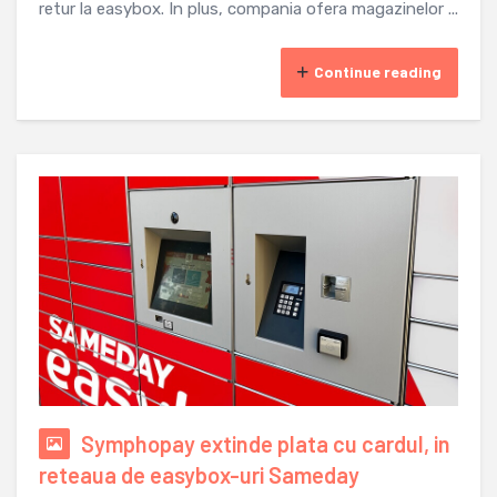
retur la easybox. In plus, compania ofera magazinelor ...
Continue reading
Symphopay extinde plata cu cardul, in
reteaua de easybox-uri Sameday