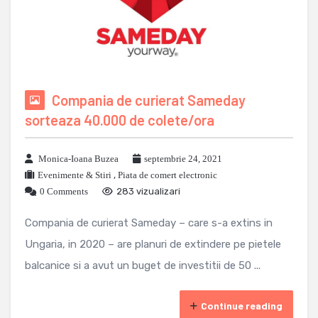
Compania de curierat Sameday
sorteaza 40.000 de colete/ora
Monica-Ioana Buzea
septembrie 24, 2021
Evenimente & Stiri
,
Piata de comert electronic
0 Comments
283 vizualizari
Compania de curierat Sameday – care s-a extins in
Ungaria, in 2020 – are planuri de extindere pe pietele
balcanice si a avut un buget de investitii de 50 ...
Continue reading