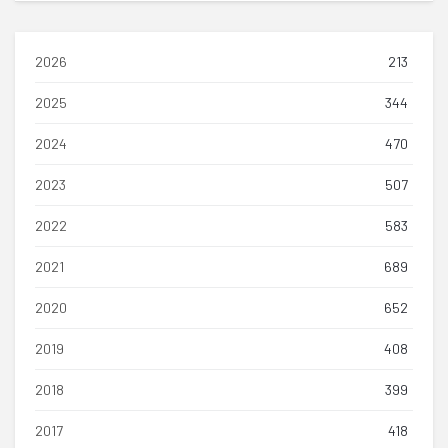
2026
213
2025
344
2024
470
2023
507
2022
583
2021
689
2020
652
2019
408
2018
399
2017
418