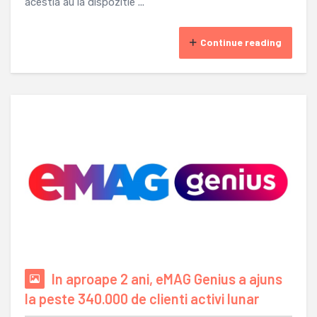
acestia au la dispozitie ...
Continue reading
In aproape 2 ani, eMAG Genius a ajuns
la peste 340.000 de clienti activi lunar