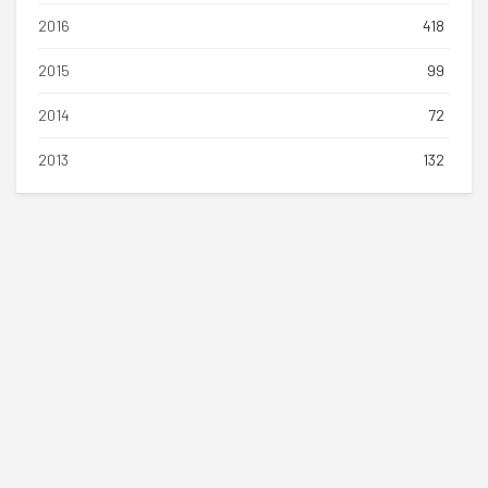
2016
418
2015
99
2014
72
2013
132