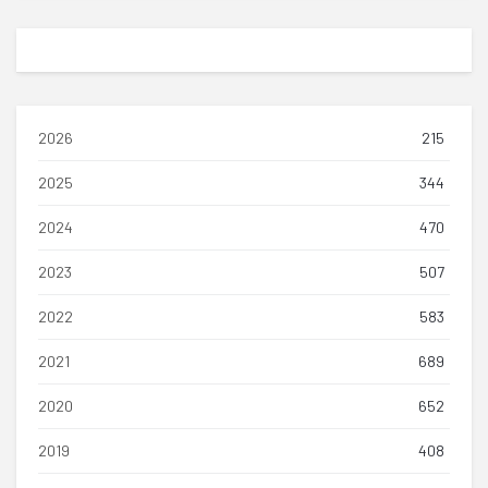
2026
215
2025
344
2024
470
2023
507
2022
583
2021
689
2020
652
2019
408