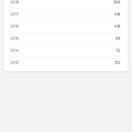
2018
399
2017
418
2016
418
2015
99
2014
72
2013
132