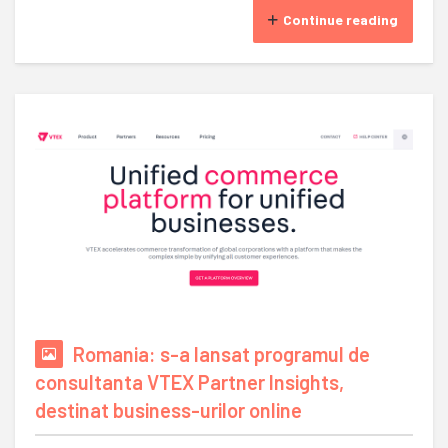
Continue reading
Romania: s-a lansat programul de
consultanta VTEX Partner Insights,
destinat business-urilor online