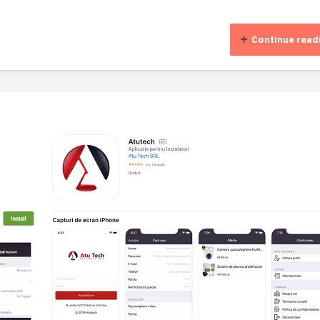
Continue read