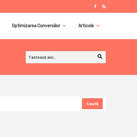
Optimizarea Conversiilor
Articole
Caută