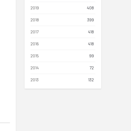
2019
408
2018
399
2017
418
2016
418
2015
99
2014
72
2013
132