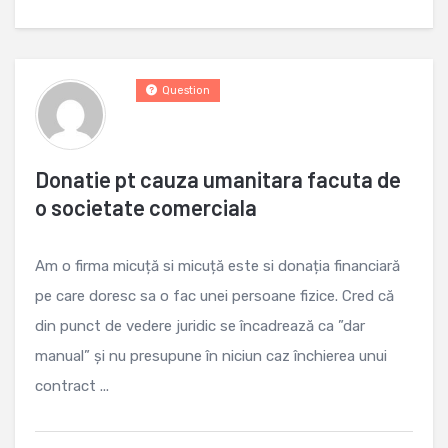
Question
Donatie pt cauza umanitara facuta de
o societate comerciala
Am o firma micuță si micuță este si donația financiară
pe care doresc sa o fac unei persoane fizice. Cred că
din punct de vedere juridic se încadrează ca ”dar
manual” și nu presupune în niciun caz închierea unui
contract ...