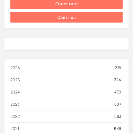
2026
215
2025
344
2024
470
2023
507
2022
583
2021
689