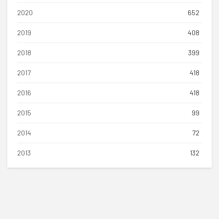
2020
652
2019
408
2018
399
2017
418
2016
418
2015
99
2014
72
2013
132