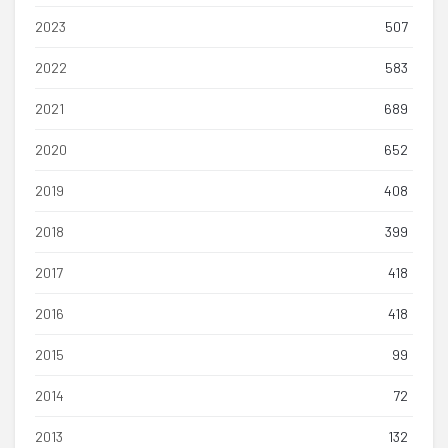
2023
507
2022
583
2021
689
2020
652
2019
408
2018
399
2017
418
2016
418
2015
99
2014
72
2013
132