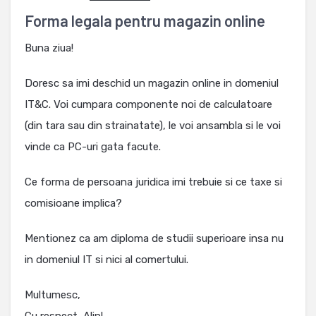
Forma legala pentru magazin online
Buna ziua!
Doresc sa imi deschid un magazin online in domeniul
IT&C. Voi cumpara componente noi de calculatoare
(din tara sau din strainatate), le voi ansambla si le voi
vinde ca PC-uri gata facute.
Ce forma de persoana juridica imi trebuie si ce taxe si
comisioane implica?
Mentionez ca am diploma de studii superioare insa nu
in domeniul IT si nici al comertului.
Multumesc,