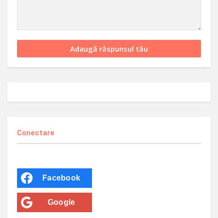
Conectare
Facebook
Google