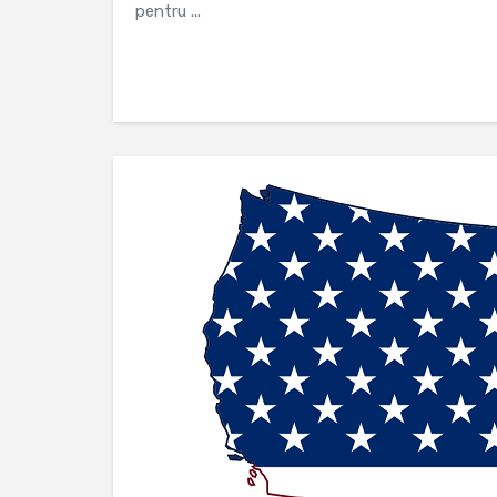
pentru ...