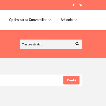
Optimizarea Conversiilor
Articole
Caută