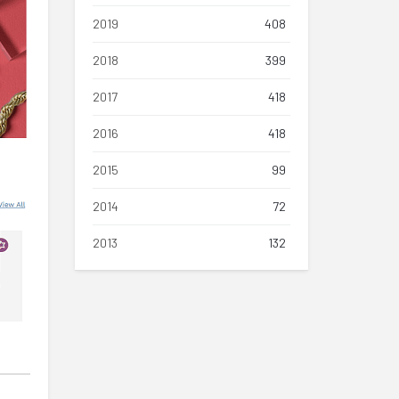
2019
408
2018
399
2017
418
2016
418
2015
99
2014
72
2013
132