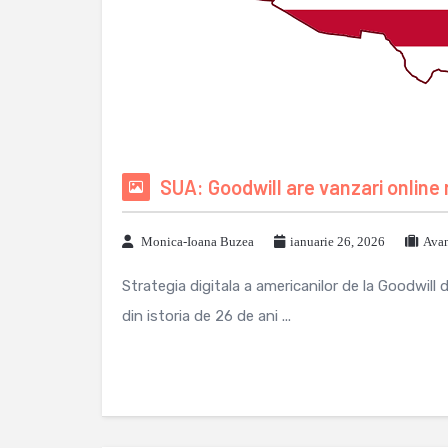
SUA: Goodwill are vanzari online
Monica-Ioana Buzea
ianuarie 26, 2026
Avan
Strategia digitala a americanilor de la Goodwill
din istoria de 26 de ani ...