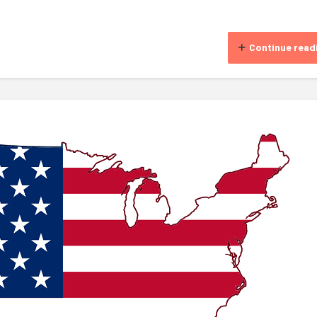
Continue read